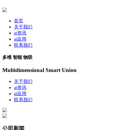
首页
关于我们
ai资讯
ai应用
联系我们
多维 智能 物联
Multidimensional Smart Union
关于我们
ai资讯
ai应用
联系我们
公司新闻