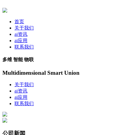
首页
关于我们
ai资讯
ai应用
联系我们
多维 智能 物联
Multidimensional Smart Union
关于我们
ai资讯
ai应用
联系我们
公司新闻