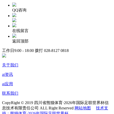
QQ咨询
在线留言
返回顶部
工作日9:00 - 18:00 拨打
028-8127 0818
关于我们
ai资讯
ai应用
联系我们
CopyRight © 2019 四川省熊猫体育·2026年国际足联世界杯信
息技术有限责任公司 ALL Right Reserved
网站地图
技术支
持：熊猫体育·2026年国际足联世界杯