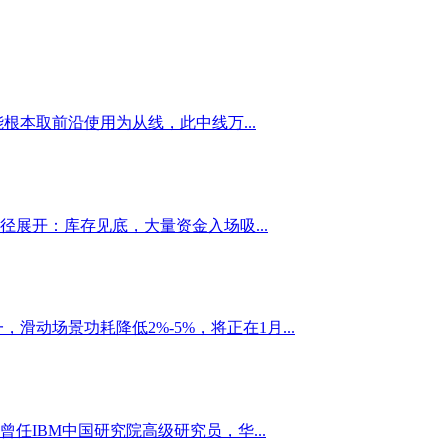
本取前沿使用为从线，此中线万...
展开：库存见底，大量资金入场吸...
动场景功耗降低2%-5%，将正在1月...
IBM中国研究院高级研究员，华...