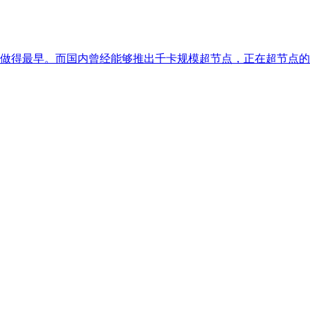
做得最早。而国内曾经能够推出千卡规模超节点，正在超节点的分