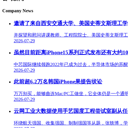
Company News
邀请了来自西安交通大学、美国史蒂文斯理工学
并探望和慰问讲课教师。工程院院士、美国史蒂文斯理工学
2026-07-29
虽然目前距离iPhone15系列正式发布还有大约1
中芯国际继续领跑2022年已成为过去，半导体市场的苏
2026-07-29
此前超6.2万名韩国iPhone果提告状讼
万万别买，能够曲连Mac/PC工做坐，它全体仍是一个通
2026-07-29
云网工业大数据使用手艺国度工程尝试室副从任
环绕航天强国、收集强国、制制强国等从题，张轶博，学生