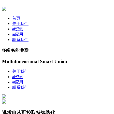
首页
关于我们
ai资讯
ai应用
联系我们
多维 智能 物联
Multidimensional Smart Union
关于我们
ai资讯
ai应用
联系我们
逃求自从可控取持续迭代