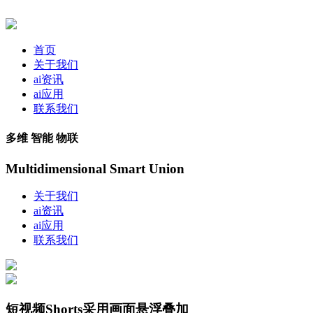
首页
关于我们
ai资讯
ai应用
联系我们
多维 智能 物联
Multidimensional Smart Union
关于我们
ai资讯
ai应用
联系我们
短视频Shorts采用画面悬浮叠加