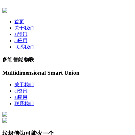
首页
关于我们
ai资讯
ai应用
联系我们
多维 智能 物联
Multidimensional Smart Union
关于我们
ai资讯
ai应用
联系我们
垃圾傍边可能火一个